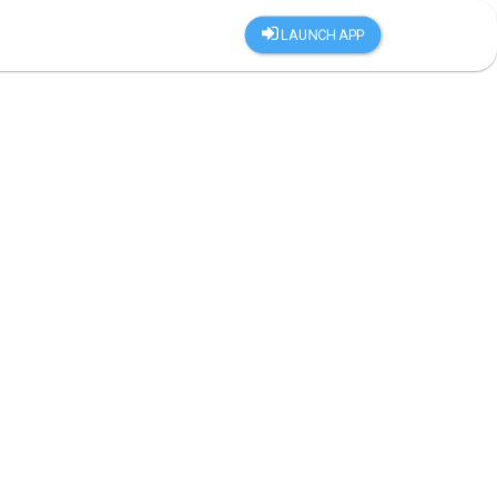
LAUNCH APP