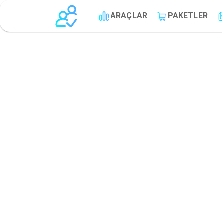
ARAÇLAR
PAKETLER