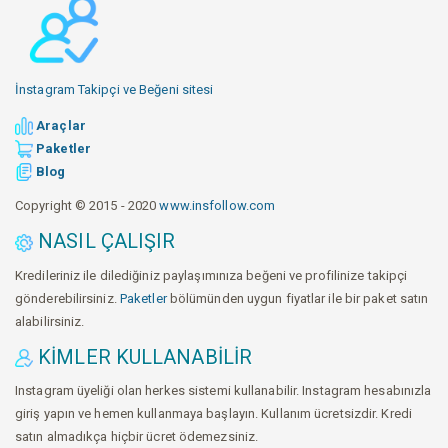
İnstagram Takipçi ve Beğeni sitesi
Araçlar
Paketler
Blog
Copyright © 2015 - 2020
www.insfollow.com
NASIL ÇALIŞIR
Kredileriniz ile dilediğiniz paylaşımınıza beğeni ve profilinize takipçi
gönderebilirsiniz.
Paketler
bölümünden uygun fiyatlar ile bir paket satın
alabilirsiniz.
KIMLER KULLANABILIR
Instagram üyeliği olan herkes sistemi kullanabilir. Instagram hesabınızla
giriş yapın ve hemen kullanmaya başlayın. Kullanım ücretsizdir. Kredi
satın almadıkça hiçbir ücret ödemezsiniz.