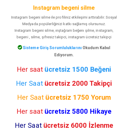
Instagram begeni silme
Instagram begeni silme ile profiliniz etkileşimi arttırabilir. Sosyal
Medyada popülerliğinizi katkı sağlamış olursunuz.
Instagram begeni silme, ınştağram beğenı şılme, instagram,
begeni , silme, şifresiz takipci, instagram ücretsiz takipçi
Sisteme Giriş Sorumluluklarını
Okudum Kabul
Ediyorum.
Her saat
ücretsiz 1500 Beğeni
Her Saat
ücretsiz 2000 Takipçi
Her Saat
ücretsiz
1750 Yorum
Her saat
ücretsiz 5800 Hikaye
Her Saat
ücretsiz 6000 İzlenme