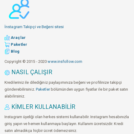
İnstagram Takipçi ve Beğeni sitesi
Araçlar
Paketler
Blog
Copyright © 2015 - 2020
www.insfollow.com
NASIL ÇALIŞIR
Kredileriniz ile dilediğiniz paylaşımınıza beğeni ve profilinize takipçi
gönderebilirsiniz.
Paketler
bölümünden uygun fiyatlar ile bir paket satın
alabilirsiniz.
KIMLER KULLANABILIR
Instagram üyeliği olan herkes sistemi kullanabilir. Instagram hesabınızla
giriş yapın ve hemen kullanmaya başlayın. Kullanım ücretsizdir. Kredi
satın almadıkça hiçbir ücret ödemezsiniz.