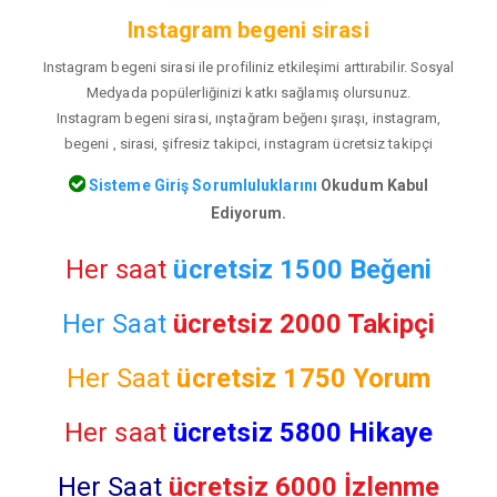
Instagram begeni sirasi
Instagram begeni sirasi ile profiliniz etkileşimi arttırabilir. Sosyal
Medyada popülerliğinizi katkı sağlamış olursunuz.
Instagram begeni sirasi, ınştağram beğenı şıraşı, instagram,
begeni , sirasi, şifresiz takipci, instagram ücretsiz takipçi
Sisteme Giriş Sorumluluklarını
Okudum Kabul
Ediyorum.
Her saat
ücretsiz 1500 Beğeni
Her Saat
ücretsiz 2000 Takipçi
Her Saat
ücretsiz
1750 Yorum
Her saat
ücretsiz 5800 Hikaye
Her Saat
ücretsiz 6000 İzlenme