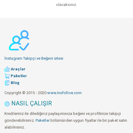
olacaksınız.
İnstagram Takipçi ve Beğeni sitesi
Araçlar
Paketler
Blog
Copyright © 2015 - 2020
www.insfollow.com
NASIL ÇALIŞIR
Kredileriniz ile dilediğiniz paylaşımınıza beğeni ve profilinize takipçi
gönderebilirsiniz.
Paketler
bölümünden uygun fiyatlar ile bir paket satın
alabilirsiniz.