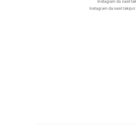
Instagram da nasil taki
Instagram da nasil takipci 