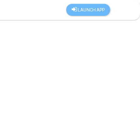
LAUNCH APP