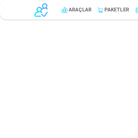
ARAÇLAR
PAKETLER