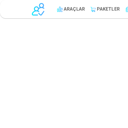
ARAÇLAR
PAKETLER