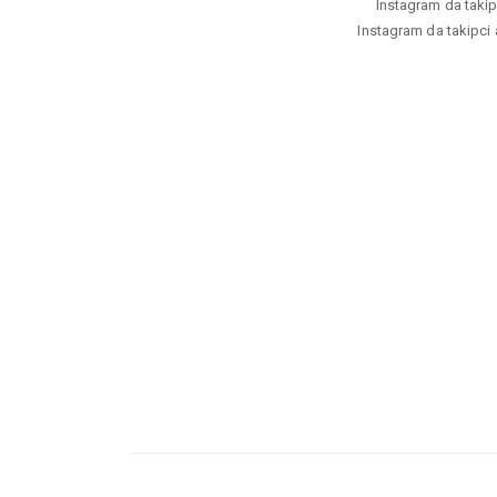
Instagram da takipc
Instagram da takipci a