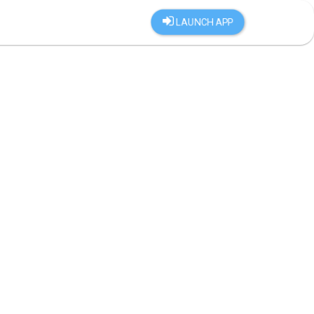
LAUNCH APP