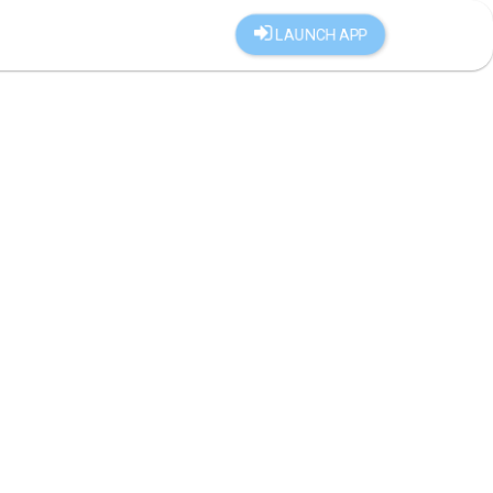
LAUNCH APP