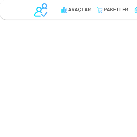
ARAÇLAR
PAKETLER