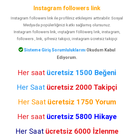
Instagram followers link
Instagram followers link ile profiliniz etkileşimi arttırabilir. Sosyal
Medyada popülerliğinizi katkı sağlamış olursunuz.
Instagram followers link, ınştağram föllöwerş lınk, instagram,
followers , link, şifresiz takipci, instagram ücretsiz takipçi
Sisteme Giriş Sorumluluklarını
Okudum Kabul
Ediyorum.
Her saat
ücretsiz 1500 Beğeni
Her Saat
ücretsiz 2000 Takipçi
Her Saat
ücretsiz
1750 Yorum
Her saat
ücretsiz 5800 Hikaye
Her Saat
ücretsiz 6000 İzlenme