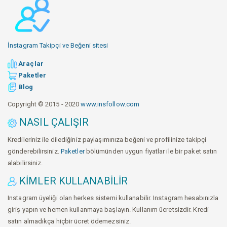
İnstagram Takipçi ve Beğeni sitesi
Araçlar
Paketler
Blog
Copyright © 2015 - 2020
www.insfollow.com
NASIL ÇALIŞIR
Kredileriniz ile dilediğiniz paylaşımınıza beğeni ve profilinize takipçi
gönderebilirsiniz.
Paketler
bölümünden uygun fiyatlar ile bir paket satın
alabilirsiniz.
KIMLER KULLANABILIR
Instagram üyeliği olan herkes sistemi kullanabilir. Instagram hesabınızla
giriş yapın ve hemen kullanmaya başlayın. Kullanım ücretsizdir. Kredi
satın almadıkça hiçbir ücret ödemezsiniz.