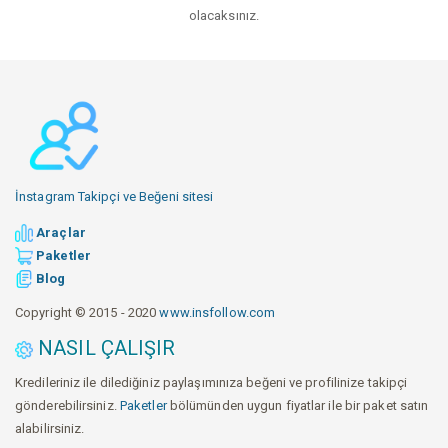
olacaksınız.
İnstagram Takipçi ve Beğeni sitesi
Araçlar
Paketler
Blog
Copyright © 2015 - 2020
www.insfollow.com
NASIL ÇALIŞIR
Kredileriniz ile dilediğiniz paylaşımınıza beğeni ve profilinize takipçi
gönderebilirsiniz.
Paketler
bölümünden uygun fiyatlar ile bir paket satın
alabilirsiniz.