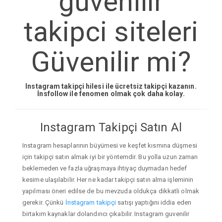
guvenilir
takipci siteleri
Güvenilir mi?
Instagram takipçi hilesi ile ücretsiz takipçi kazanın.
İnsfollow ile fenomen olmak çok daha kolay.
Instagram Takipçi Satın Al
Instagram hesaplarının büyümesi ve keşfet kısmına düşmesi
için takipçi satın almak iyi bir yöntemdir. Bu yolla uzun zaman
beklemeden ve fazla uğraşmaya ihtiyaç duymadan hedef
kesime ulaşılabilir. Her ne kadar takipçi satın alma işleminin
yapılması öneri edilse de bu mevzuda oldukça dikkatli olmak
gerekir. Çünkü
İnstagram takipçi
satışı yaptığını iddia eden
birtakım kaynaklar dolandırıcı çıkabilir. Instagram guvenilir