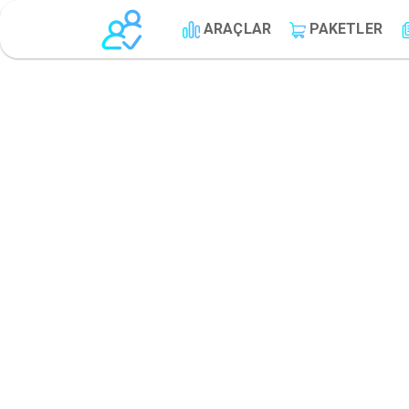
ARAÇLAR
PAKETLER