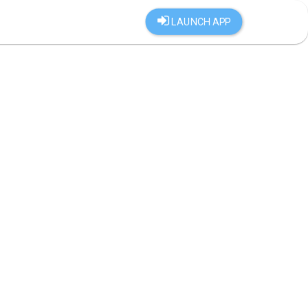
LAUNCH APP