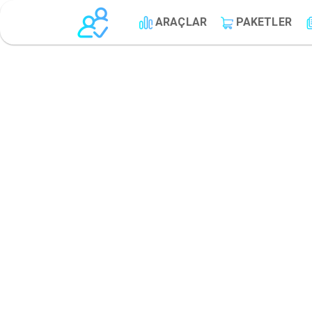
ARAÇLAR
PAKETLER