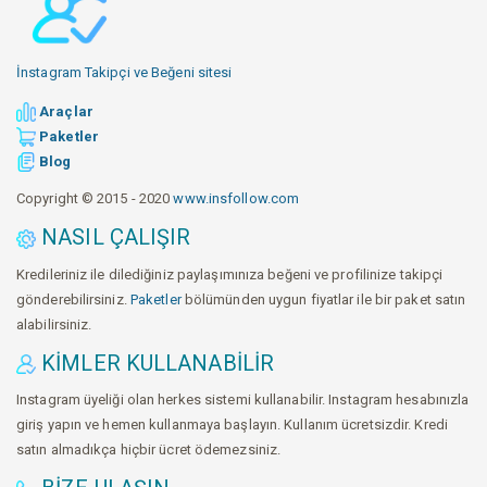
İnstagram Takipçi ve Beğeni sitesi
Araçlar
Paketler
Blog
Copyright © 2015 - 2020
www.insfollow.com
NASIL ÇALIŞIR
Kredileriniz ile dilediğiniz paylaşımınıza beğeni ve profilinize takipçi
gönderebilirsiniz.
Paketler
bölümünden uygun fiyatlar ile bir paket satın
alabilirsiniz.
KIMLER KULLANABILIR
Instagram üyeliği olan herkes sistemi kullanabilir. Instagram hesabınızla
giriş yapın ve hemen kullanmaya başlayın. Kullanım ücretsizdir. Kredi
satın almadıkça hiçbir ücret ödemezsiniz.