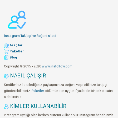
İnstagram Takipçi ve Beğeni sitesi
Araçlar
Paketler
Blog
Copyright © 2015 - 2020
www.insfollow.com
NASIL ÇALIŞIR
Kredileriniz ile dilediğiniz paylaşımınıza beğeni ve profilinize takipçi
gönderebilirsiniz.
Paketler
bölümünden uygun fiyatlar ile bir paket satın
alabilirsiniz.
KIMLER KULLANABILIR
Instagram üyeliği olan herkes sistemi kullanabilir. Instagram hesabınızla