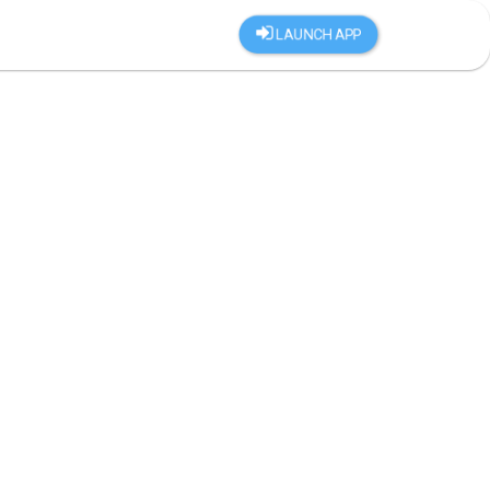
LAUNCH APP