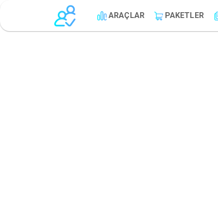
ARAÇLAR
PAKETLER