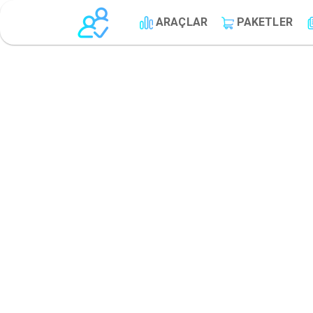
ARAÇLAR
PAKETLER