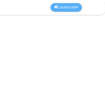
LAUNCH APP