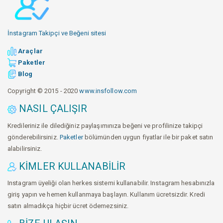
İnstagram Takipçi ve Beğeni sitesi
Araçlar
Paketler
Blog
Copyright © 2015 - 2020
www.insfollow.com
NASIL ÇALIŞIR
Kredileriniz ile dilediğiniz paylaşımınıza beğeni ve profilinize takipçi
gönderebilirsiniz.
Paketler
bölümünden uygun fiyatlar ile bir paket satın
alabilirsiniz.
KIMLER KULLANABILIR
Instagram üyeliği olan herkes sistemi kullanabilir. Instagram hesabınızla
giriş yapın ve hemen kullanmaya başlayın. Kullanım ücretsizdir. Kredi
satın almadıkça hiçbir ücret ödemezsiniz.