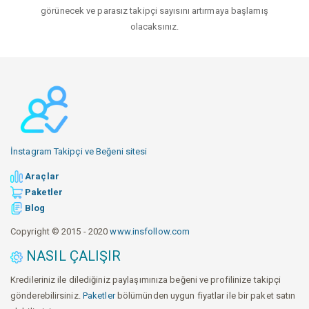
görünecek ve parasız takipçi sayısını artırmaya başlamış
olacaksınız.
İnstagram Takipçi ve Beğeni sitesi
Araçlar
Paketler
Blog
Copyright © 2015 - 2020
www.insfollow.com
NASIL ÇALIŞIR
Kredileriniz ile dilediğiniz paylaşımınıza beğeni ve profilinize takipçi
gönderebilirsiniz.
Paketler
bölümünden uygun fiyatlar ile bir paket satın