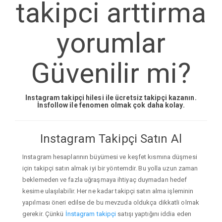
takipci arttirma
yorumlar
Güvenilir mi?
Instagram takipçi hilesi ile ücretsiz takipçi kazanın.
İnsfollow ile fenomen olmak çok daha kolay.
Instagram Takipçi Satın Al
Instagram hesaplarının büyümesi ve keşfet kısmına düşmesi
için takipçi satın almak iyi bir yöntemdir. Bu yolla uzun zaman
beklemeden ve fazla uğraşmaya ihtiyaç duymadan hedef
kesime ulaşılabilir. Her ne kadar takipçi satın alma işleminin
yapılması öneri edilse de bu mevzuda oldukça dikkatli olmak
gerekir. Çünkü
İnstagram takipçi
satışı yaptığını iddia eden