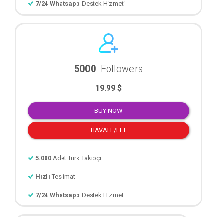
7/24 Whatsapp
Destek Hizmeti
5000
Followers
19.99 $
BUY NOW
HAVALE/EFT
5.000
Adet Türk Takipçi
Hızlı
Teslimat
7/24 Whatsapp
Destek Hizmeti