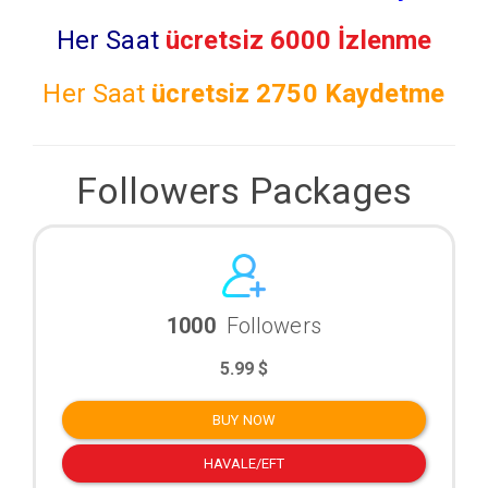
Her Saat
ücretsiz 6000 İzlenme
Her Saat
ücretsiz
2750 Kaydetme
Followers Packages
1000
Followers
5.99 $
BUY NOW
HAVALE/EFT