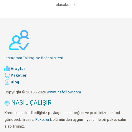
olacaksınız.
İnstagram Takipçi ve Beğeni sitesi
Araçlar
Paketler
Blog
Copyright © 2015 - 2020
www.insfollow.com
NASIL ÇALIŞIR
Kredileriniz ile dilediğiniz paylaşımınıza beğeni ve profilinize takipçi
gönderebilirsiniz.
Paketler
bölümünden uygun fiyatlar ile bir paket satın
alabilirsiniz.