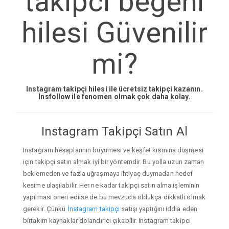
takipci begeni
hilesi Güvenilir
mi?
Instagram takipçi hilesi ile ücretsiz takipçi kazanın.
İnsfollow ile fenomen olmak çok daha kolay.
Instagram Takipçi Satın Al
Instagram hesaplarının büyümesi ve keşfet kısmına düşmesi
için takipçi satın almak iyi bir yöntemdir. Bu yolla uzun zaman
beklemeden ve fazla uğraşmaya ihtiyaç duymadan hedef
kesime ulaşılabilir. Her ne kadar takipçi satın alma işleminin
yapılması öneri edilse de bu mevzuda oldukça dikkatli olmak
gerekir. Çünkü
İnstagram takipçi
satışı yaptığını iddia eden
birtakım kaynaklar dolandırıcı çıkabilir. Instagram takipci