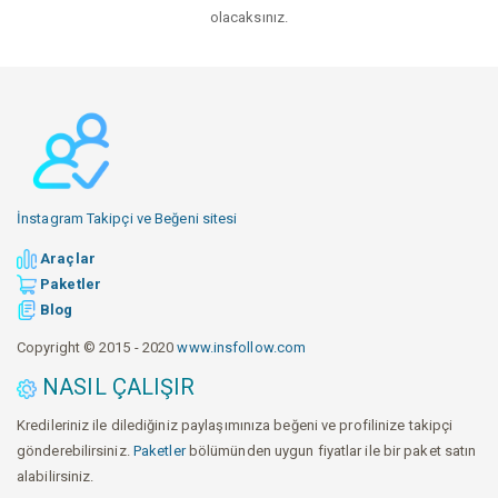
olacaksınız.
İnstagram Takipçi ve Beğeni sitesi
Araçlar
Paketler
Blog
Copyright © 2015 - 2020
www.insfollow.com
NASIL ÇALIŞIR
Kredileriniz ile dilediğiniz paylaşımınıza beğeni ve profilinize takipçi
gönderebilirsiniz.
Paketler
bölümünden uygun fiyatlar ile bir paket satın
alabilirsiniz.