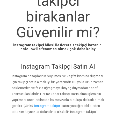
takipci
birakanlar
Güvenilir mi?
Instagram takipçi hilesi ile ücretsiz takipçi kazanın.
İnsfollow ile fenomen olmak çok daha kolay.
Instagram Takipçi Satın Al
Instagram hesaplarının büyümesi ve keşfet kısmına düşmesi
için takipçi satın almak iyi bir yöntemdir. Bu yolla uzun zaman
beklemeden ve fazla uğraşmaya ihtiyaç duymadan hedef
kesime ulaşılabilir. Her ne kadar takipçi satın alma işleminin
yapılması öneri edilse de bu mevzuda oldukça dikkatli olmak
gerekir. Çünkü
İnstagram takipçi
satışı yaptığını iddia eden
birtakım kaynaklar dolandırıcı çıkabilir. Instagram takipci