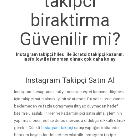
takipci
biraktirma
Güvenilir mi?
Instagram takipçi hilesi ile ücretsiz takipçi kazanın.
İnsfollow ile fenomen olmak çok daha kolay.
Instagram Takipçi Satın Al
Instagram hesaplarının büyümesi ve keşfet kısmına düşmesi
için takipçi satın almak iyi bir yöntemdir. Bu yolla uzun zaman
beklemeden ve fazla uğraşmaya ihtiyaç duymadan hedef
kesime ulaşılabilir. Her ne kadar takipçi satın alma işleminin
yapılması öneri edilse de bu mevzuda oldukça dikkatli olmak
gerekir. Çünkü
İnstagram takipçi
satışı yaptığını iddia eden
birtakım kaynaklar dolandırıcı çıkabilir. Instagram takipci