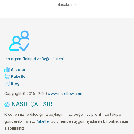
olacaksınız.
İnstagram Takipçi ve Beğeni sitesi
Araçlar
Paketler
Blog
Copyright © 2015 - 2020
www.insfollow.com
NASIL ÇALIŞIR
Kredileriniz ile dilediğiniz paylaşımınıza beğeni ve profilinize takipçi
gönderebilirsiniz.
Paketler
bölümünden uygun fiyatlar ile bir paket satın
alabilirsiniz.