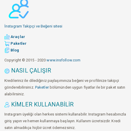
İnstagram Takipçi ve Beğeni sitesi
Araçlar
Paketler
Blog
Copyright © 2015 - 2020
www.insfollow.com
NASIL ÇALIŞIR
Kredileriniz ile dilediğiniz paylaşımınıza beğeni ve profilinize takipçi
gönderebilirsiniz.
Paketler
bölümünden uygun fiyatlar ile bir paket satın
alabilirsiniz.
KIMLER KULLANABILIR
Instagram üyeliği olan herkes sistemi kullanabilir. Instagram hesabınızla
giriş yapın ve hemen kullanmaya başlayın. Kullanım ücretsizdir. Kredi
satın almadıkça hiçbir ücret ödemezsiniz.