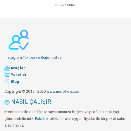
olacaksınız.
İnstagram Takipçi ve Beğeni sitesi
Araçlar
Paketler
Blog
Copyright © 2015 - 2020
www.insfollow.com
NASIL ÇALIŞIR
Kredileriniz ile dilediğiniz paylaşımınıza beğeni ve profilinize takipçi
gönderebilirsiniz.
Paketler
bölümünden uygun fiyatlar ile bir paket satın
alabilirsiniz.