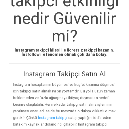
takipci etkinligi
nedir Güvenilir
mi?
Instagram takipçi hilesi ile ücretsiz takipçi kazanın.
İnsfollow ile fenomen olmak çok daha kolay.
Instagram Takipçi Satın Al
Instagram hesaplarının büyümesi ve keşfet kısmına düşmesi
için takipçi satın almak iyi bir yöntemdir. Bu yolla uzun zaman
beklemeden ve fazla uğraşmaya ihtiyaç duymadan hedef
kesime ulaşılabilir. Her ne kadar takipçi satın alma işleminin
yapılması öneri edilse de bu mevzuda oldukça dikkatli olmak
gerekir. Çünkü
İnstagram takipçi
satışı yaptığını iddia eden
birtakım kaynaklar dolandırıcı çıkabilir. Instagram takipci