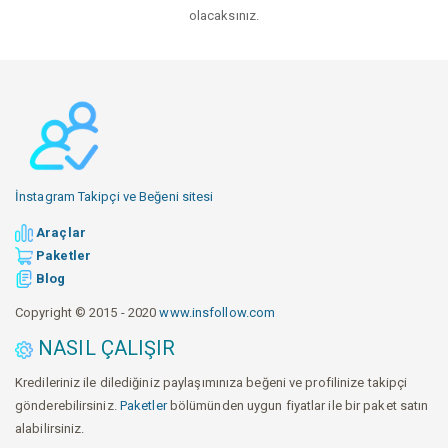
olacaksınız.
İnstagram Takipçi ve Beğeni sitesi
Araçlar
Paketler
Blog
Copyright © 2015 - 2020
www.insfollow.com
NASIL ÇALIŞIR
Kredileriniz ile dilediğiniz paylaşımınıza beğeni ve profilinize takipçi
gönderebilirsiniz.
Paketler
bölümünden uygun fiyatlar ile bir paket satın
alabilirsiniz.