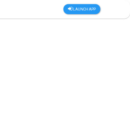
LAUNCH APP