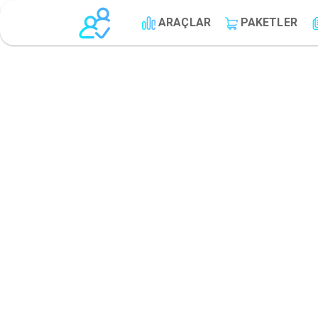
ARAÇLAR
PAKETLER