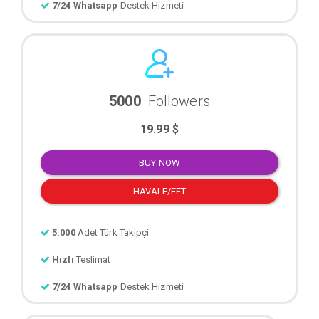
7/24 Whatsapp
Destek Hizmeti
5000
Followers
19.99 $
BUY NOW
HAVALE/EFT
5.000
Adet Türk Takipçi
Hızlı
Teslimat
7/24 Whatsapp
Destek Hizmeti