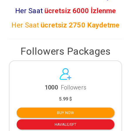
Her Saat
ücretsiz 6000 İzlenme
Her Saat
ücretsiz
2750 Kaydetme
Followers Packages
1000
Followers
5.99 $
BUY NOW
HAVALE/EFT