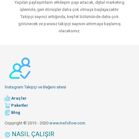
Yapılan paylaşımların etkileşim payı artacak, dijital marketing
işlerinde, geri dönüşler daha çok olmaya başlayacaktır.
Takipçi sayınız arttığında, keşfet bölümünde daha çok
görünecek ve parasız takipçi sayısını artırmaya başlamış
olacaksınız.
İnstagram Takipçi ve Beğeni sitesi
Araçlar
Paketler
Blog
Copyright © 2015 - 2020
www.insfollow.com
NASIL ÇALIŞIR