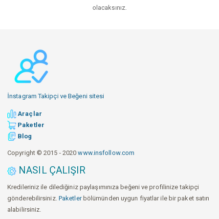
olacaksınız.
İnstagram Takipçi ve Beğeni sitesi
Araçlar
Paketler
Blog
Copyright © 2015 - 2020
www.insfollow.com
NASIL ÇALIŞIR
Kredileriniz ile dilediğiniz paylaşımınıza beğeni ve profilinize takipçi
gönderebilirsiniz.
Paketler
bölümünden uygun fiyatlar ile bir paket satın
alabilirsiniz.