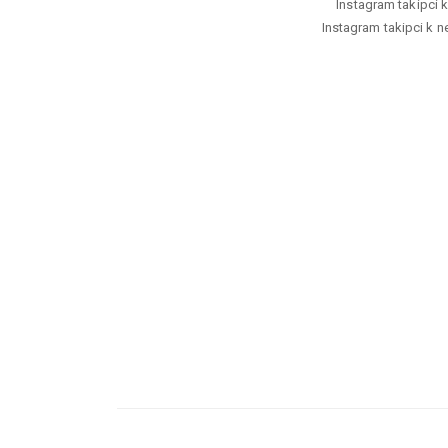
Instagram takipci k
Instagram takipci k ne