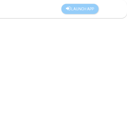
LAUNCH APP