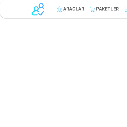
ARAÇLAR
PAKETLER