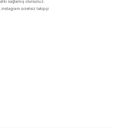
 katkı sağlamış olursunuz.
, instagram ücretsiz takipçi