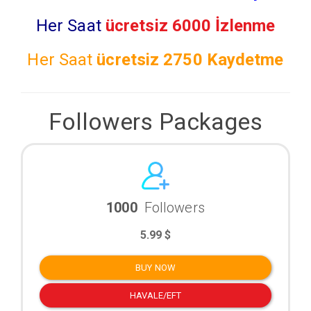
Her Saat
ücretsiz 6000 İzlenme
Her Saat
ücretsiz
2750 Kaydetme
Followers Packages
1000
Followers
5.99 $
BUY NOW
HAVALE/EFT