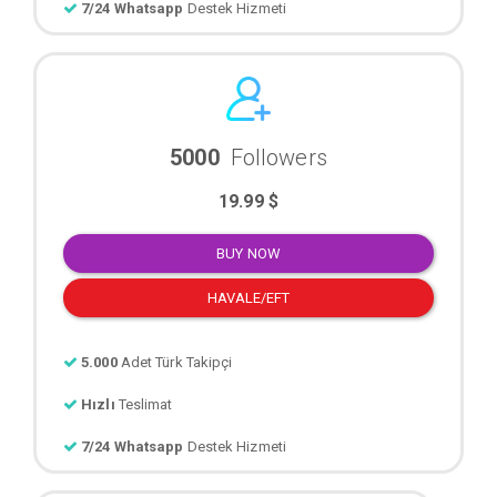
7/24 Whatsapp
Destek Hizmeti
5000
Followers
19.99 $
BUY NOW
HAVALE/EFT
5.000
Adet Türk Takipçi
Hızlı
Teslimat
7/24 Whatsapp
Destek Hizmeti