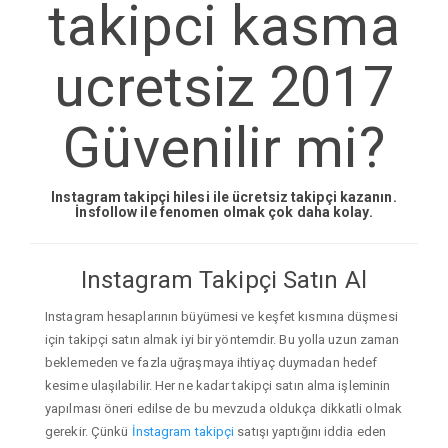
takipci kasma
ucretsiz 2017
Güvenilir mi?
Instagram takipçi hilesi ile ücretsiz takipçi kazanın.
İnsfollow ile fenomen olmak çok daha kolay.
Instagram Takipçi Satın Al
Instagram hesaplarının büyümesi ve keşfet kısmına düşmesi
için takipçi satın almak iyi bir yöntemdir. Bu yolla uzun zaman
beklemeden ve fazla uğraşmaya ihtiyaç duymadan hedef
kesime ulaşılabilir. Her ne kadar takipçi satın alma işleminin
yapılması öneri edilse de bu mevzuda oldukça dikkatli olmak
gerekir. Çünkü
İnstagram takipçi
satışı yaptığını iddia eden