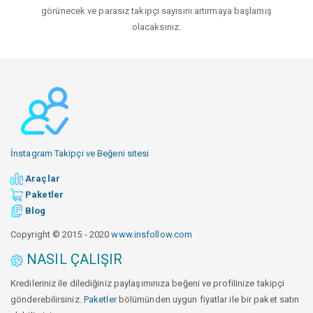
görünecek ve parasız takipçi sayısını artırmaya başlamış
olacaksınız.
İnstagram Takipçi ve Beğeni sitesi
Araçlar
Paketler
Blog
Copyright © 2015 - 2020
www.insfollow.com
NASIL ÇALIŞIR
Kredileriniz ile dilediğiniz paylaşımınıza beğeni ve profilinize takipçi
gönderebilirsiniz.
Paketler
bölümünden uygun fiyatlar ile bir paket satın