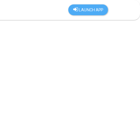
LAUNCH APP