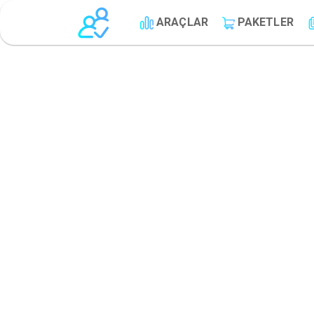
ARAÇLAR
PAKETLER