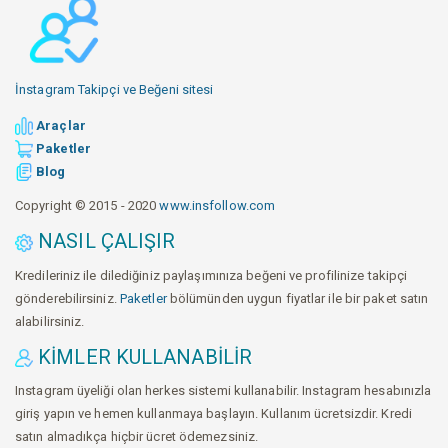
İnstagram Takipçi ve Beğeni sitesi
Araçlar
Paketler
Blog
Copyright © 2015 - 2020
www.insfollow.com
NASIL ÇALIŞIR
Kredileriniz ile dilediğiniz paylaşımınıza beğeni ve profilinize takipçi
gönderebilirsiniz.
Paketler
bölümünden uygun fiyatlar ile bir paket satın
alabilirsiniz.
KIMLER KULLANABILIR
Instagram üyeliği olan herkes sistemi kullanabilir. Instagram hesabınızla
giriş yapın ve hemen kullanmaya başlayın. Kullanım ücretsizdir. Kredi
satın almadıkça hiçbir ücret ödemezsiniz.