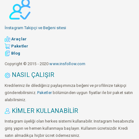
İnstagram Takipçi ve Beğeni sitesi
Araçlar
Paketler
Blog
Copyright © 2015 - 2020
www.insfollow.com
NASIL ÇALIŞIR
Kredileriniz ile dilediğiniz paylaşımınıza beğeni ve profilinize takipçi
gönderebilirsiniz.
Paketler
bölümünden uygun fiyatlar ile bir paket satın
alabilirsiniz.
KIMLER KULLANABILIR
Instagram üyeliği olan herkes sistemi kullanabilir. Instagram hesabınızla
giriş yapın ve hemen kullanmaya başlayın. Kullanım ücretsizdir. Kredi
satın almadıkça hiçbir ücret ödemezsiniz.