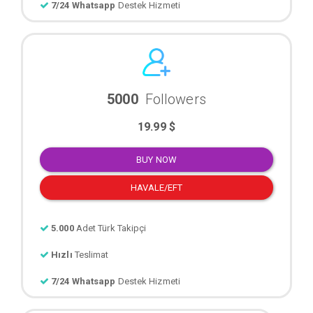
7/24 Whatsapp
Destek Hizmeti
5000
Followers
19.99 $
BUY NOW
HAVALE/EFT
5.000
Adet Türk Takipçi
Hızlı
Teslimat
7/24 Whatsapp
Destek Hizmeti