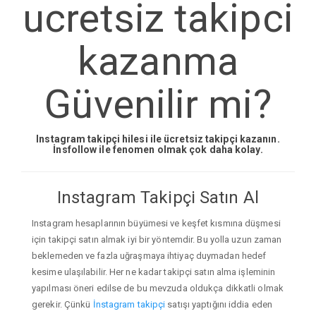
ucretsiz takipci
kazanma
Güvenilir mi?
Instagram takipçi hilesi ile ücretsiz takipçi kazanın.
İnsfollow ile fenomen olmak çok daha kolay.
Instagram Takipçi Satın Al
Instagram hesaplarının büyümesi ve keşfet kısmına düşmesi
için takipçi satın almak iyi bir yöntemdir. Bu yolla uzun zaman
beklemeden ve fazla uğraşmaya ihtiyaç duymadan hedef
kesime ulaşılabilir. Her ne kadar takipçi satın alma işleminin
yapılması öneri edilse de bu mevzuda oldukça dikkatli olmak
gerekir. Çünkü
İnstagram takipçi
satışı yaptığını iddia eden