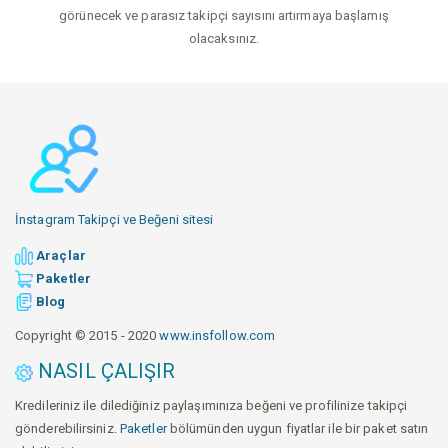
görünecek ve parasız takipçi sayısını artırmaya başlamış
olacaksınız.
İnstagram Takipçi ve Beğeni sitesi
Araçlar
Paketler
Blog
Copyright © 2015 - 2020
www.insfollow.com
NASIL ÇALIŞIR
Kredileriniz ile dilediğiniz paylaşımınıza beğeni ve profilinize takipçi
gönderebilirsiniz.
Paketler
bölümünden uygun fiyatlar ile bir paket satın