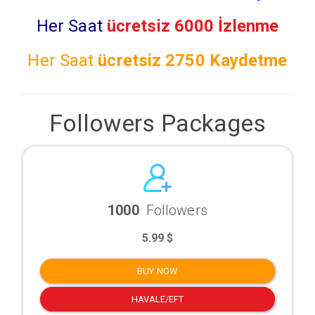
Her Saat
ücretsiz 6000 İzlenme
Her Saat
ücretsiz
2750 Kaydetme
Followers Packages
1000
Followers
5.99 $
BUY NOW
HAVALE/EFT