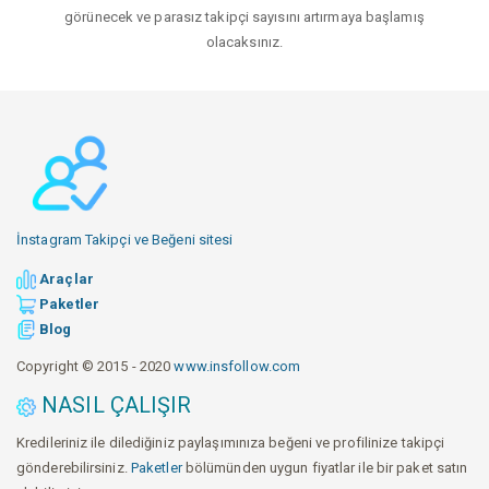
görünecek ve parasız takipçi sayısını artırmaya başlamış
olacaksınız.
İnstagram Takipçi ve Beğeni sitesi
Araçlar
Paketler
Blog
Copyright © 2015 - 2020
www.insfollow.com
NASIL ÇALIŞIR
Kredileriniz ile dilediğiniz paylaşımınıza beğeni ve profilinize takipçi
gönderebilirsiniz.
Paketler
bölümünden uygun fiyatlar ile bir paket satın