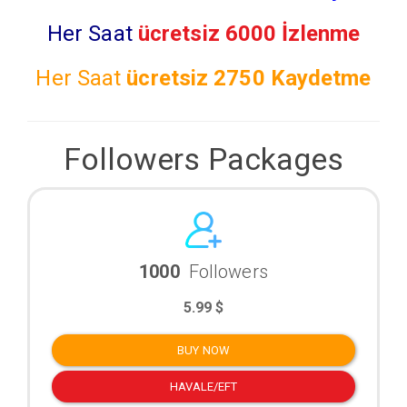
Her Saat
ücretsiz 6000 İzlenme
Her Saat
ücretsiz
2750 Kaydetme
Followers Packages
1000
Followers
5.99 $
BUY NOW
HAVALE/EFT