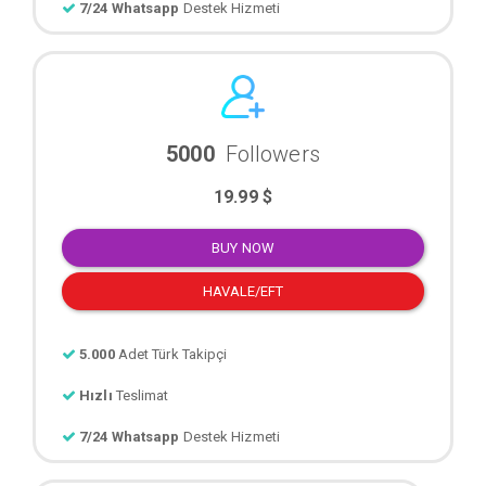
7/24 Whatsapp
Destek Hizmeti
5000
Followers
19.99 $
BUY NOW
HAVALE/EFT
5.000
Adet Türk Takipçi
Hızlı
Teslimat
7/24 Whatsapp
Destek Hizmeti