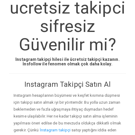
ucretsiz takipci
sifresiz
Güvenilir mi?
Instagram takipçi hilesi ile ücretsiz takipçi kazanın.
İnsfollow ile fenomen olmak çok daha kolay.
Instagram Takipçi Satın Al
Instagram hesaplarının büyümesi ve keşfet kısmına düşmesi
için takipçi satın almak iyi bir yöntemdir. Bu yolla uzun zaman
beklemeden ve fazla uğraşmaya ihtiyaç duymadan hedef
kesime ulaşılabilir. Her ne kadar takipçi satın alma işleminin
yapılması öneri edilse de bu mevzuda oldukça dikkatli olmak
gerekir. Çünkü
İnstagram takipçi
satışı yaptığını iddia eden