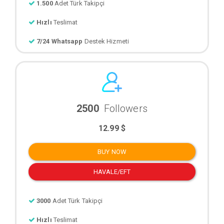
1.500
Adet Türk Takipçi
Hızlı
Teslimat
7/24 Whatsapp
Destek Hizmeti
2500
Followers
12.99 $
BUY NOW
HAVALE/EFT
3000
Adet Türk Takipçi
Hızlı
Teslimat