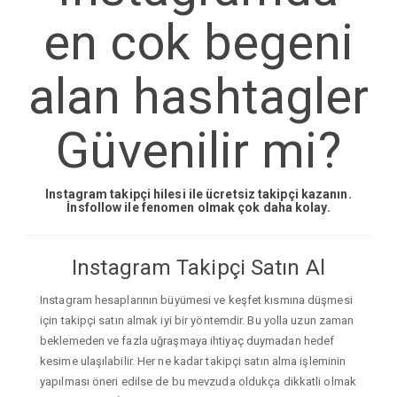
en cok begeni
alan hashtagler
Güvenilir mi?
Instagram takipçi hilesi ile ücretsiz takipçi kazanın.
İnsfollow ile fenomen olmak çok daha kolay.
Instagram Takipçi Satın Al
Instagram hesaplarının büyümesi ve keşfet kısmına düşmesi
için takipçi satın almak iyi bir yöntemdir. Bu yolla uzun zaman
beklemeden ve fazla uğraşmaya ihtiyaç duymadan hedef
kesime ulaşılabilir. Her ne kadar takipçi satın alma işleminin
yapılması öneri edilse de bu mevzuda oldukça dikkatli olmak