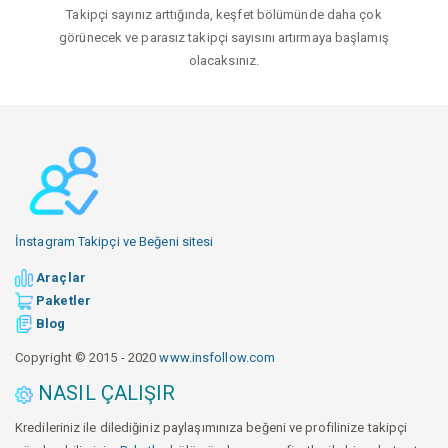
Takipçi sayınız arttığında, keşfet bölümünde daha çok
görünecek ve parasız takipçi sayısını artırmaya başlamış
olacaksınız.
İnstagram Takipçi ve Beğeni sitesi
Araçlar
Paketler
Blog
Copyright © 2015 - 2020
www.insfollow.com
NASIL ÇALIŞIR
Kredileriniz ile dilediğiniz paylaşımınıza beğeni ve profilinize takipçi