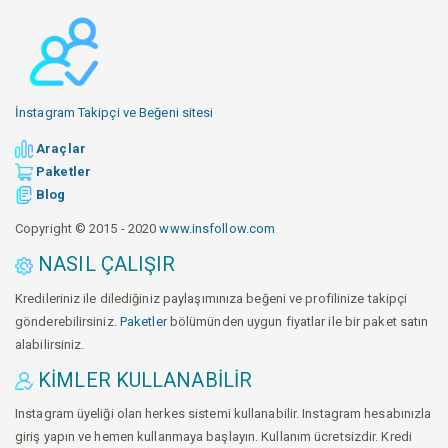
İnstagram Takipçi ve Beğeni sitesi
Araçlar
Paketler
Blog
Copyright © 2015 - 2020
www.insfollow.com
NASIL ÇALIŞIR
Kredileriniz ile dilediğiniz paylaşımınıza beğeni ve profilinize takipçi
gönderebilirsiniz.
Paketler
bölümünden uygun fiyatlar ile bir paket satın
alabilirsiniz.
KIMLER KULLANABILIR
Instagram üyeliği olan herkes sistemi kullanabilir. Instagram hesabınızla
giriş yapın ve hemen kullanmaya başlayın. Kullanım ücretsizdir. Kredi