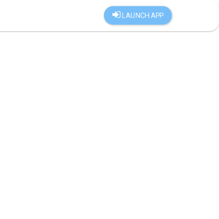
LAUNCH APP