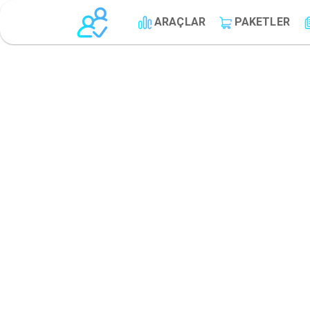
ARAÇLAR
PAKETLER