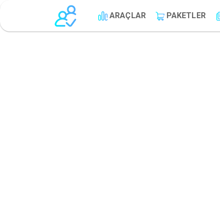
ARAÇLAR
PAKETLER