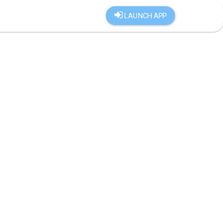
LAUNCH APP