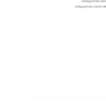
Instagramda orjina
Instagramda orjinal tak