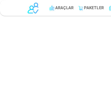
ARAÇLAR
PAKETLER