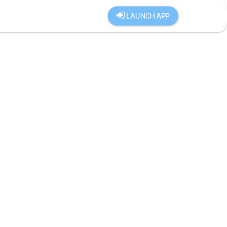
LAUNCH APP