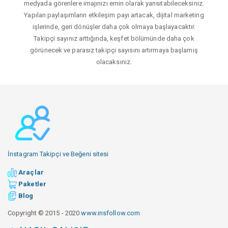
medyada görenlere imajınızı emin olarak yansıtabileceksiniz.
Yapılan paylaşımların etkileşim payı artacak, dijital marketing
işlerinde, geri dönüşler daha çok olmaya başlayacaktır.
Takipçi sayınız arttığında, keşfet bölümünde daha çok
görünecek ve parasız takipçi sayısını artırmaya başlamış
olacaksınız.
İnstagram Takipçi ve Beğeni sitesi
Araçlar
Paketler
Blog
Copyright © 2015 - 2020
www.insfollow.com