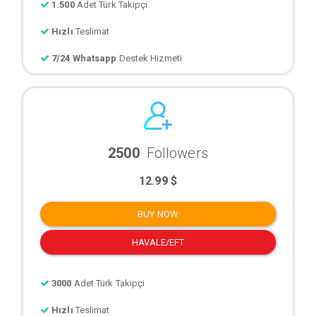
1.500
Adet Türk Takipçi
Hızlı
Teslimat
7/24 Whatsapp
Destek Hizmeti
2500
Followers
12.99 $
BUY NOW
HAVALE/EFT
3000
Adet Türk Takipçi
Hızlı
Teslimat