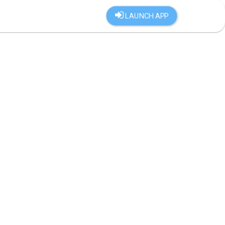
LAUNCH APP