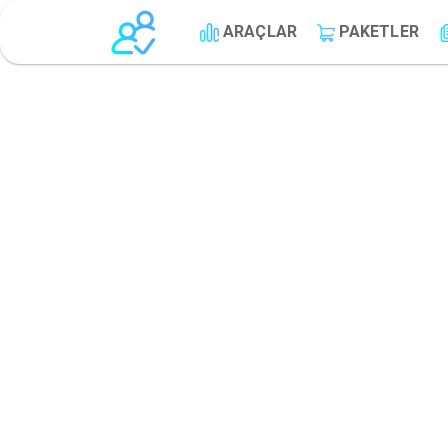
ARAÇLAR
PAKETLER