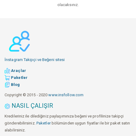
olacaksınız.
İnstagram Takipçi ve Beğeni sitesi
Araçlar
Paketler
Blog
Copyright © 2015 - 2020
www.insfollow.com
NASIL ÇALIŞIR
Kredileriniz ile dilediğiniz paylaşımınıza beğeni ve profilinize takipçi
gönderebilirsiniz.
Paketler
bölümünden uygun fiyatlar ile bir paket satın
alabilirsiniz.