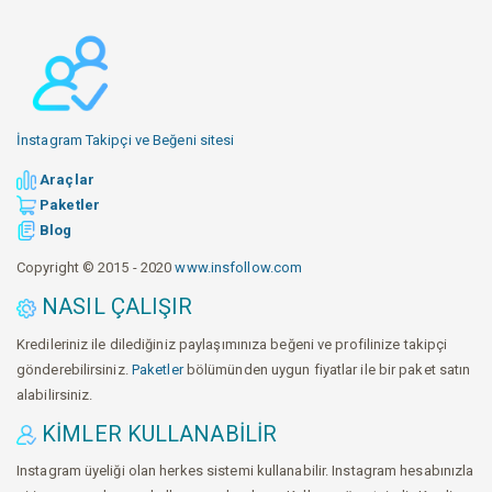
İnstagram Takipçi ve Beğeni sitesi
Araçlar
Paketler
Blog
Copyright © 2015 - 2020
www.insfollow.com
NASIL ÇALIŞIR
Kredileriniz ile dilediğiniz paylaşımınıza beğeni ve profilinize takipçi
gönderebilirsiniz.
Paketler
bölümünden uygun fiyatlar ile bir paket satın
alabilirsiniz.
KIMLER KULLANABILIR
Instagram üyeliği olan herkes sistemi kullanabilir. Instagram hesabınızla