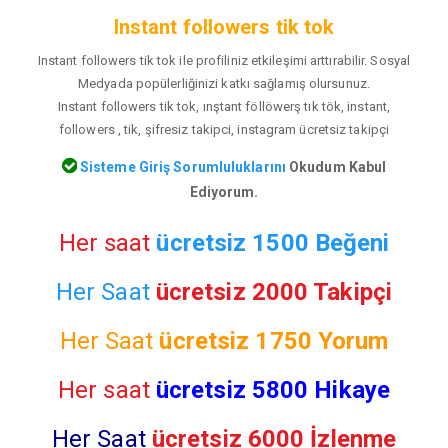
Instant followers tik tok
Instant followers tik tok ile profiliniz etkileşimi arttırabilir. Sosyal
Medyada popülerliğinizi katkı sağlamış olursunuz.
Instant followers tik tok, ınştant föllöwerş tık tök, instant,
followers , tik, şifresiz takipci, instagram ücretsiz takipçi
Sisteme Giriş Sorumluluklarını
Okudum Kabul
Ediyorum.
Her saat
ücretsiz 1500 Beğeni
Her Saat
ücretsiz 2000 Takipçi
Her Saat
ücretsiz
1750 Yorum
Her saat
ücretsiz 5800 Hikaye
Her Saat
ücretsiz 6000 İzlenme