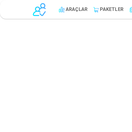
ARAÇLAR
PAKETLER