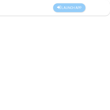
LAUNCH APP