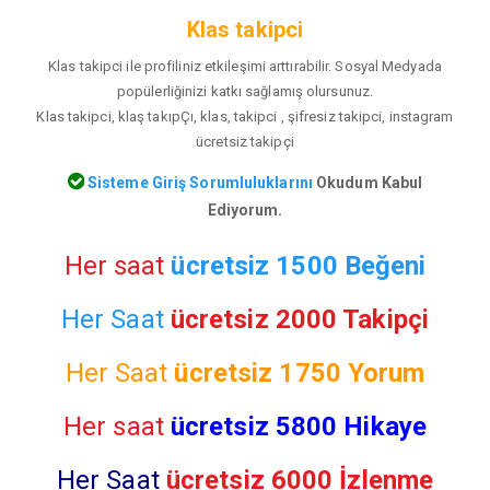
Klas takipci
Klas takipci ile profiliniz etkileşimi arttırabilir. Sosyal Medyada
popülerliğinizi katkı sağlamış olursunuz.
Klas takipci, klaş takıpÇı, klas, takipci , şifresiz takipci, instagram
ücretsiz takipçi
Sisteme Giriş Sorumluluklarını
Okudum Kabul
Ediyorum.
Her saat
ücretsiz 1500 Beğeni
Her Saat
ücretsiz 2000 Takipçi
Her Saat
ücretsiz
1750 Yorum
Her saat
ücretsiz 5800 Hikaye
Her Saat
ücretsiz 6000 İzlenme