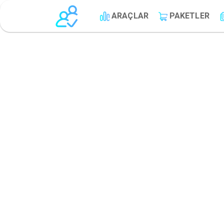
ARAÇLAR
PAKETLER