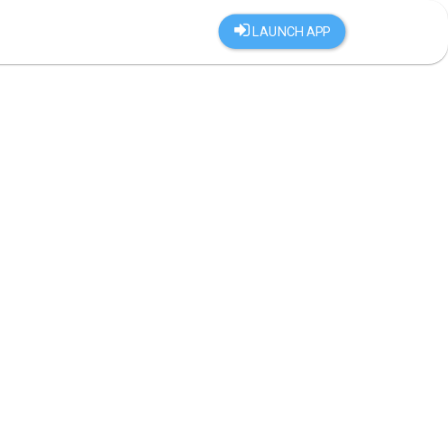
LAUNCH APP