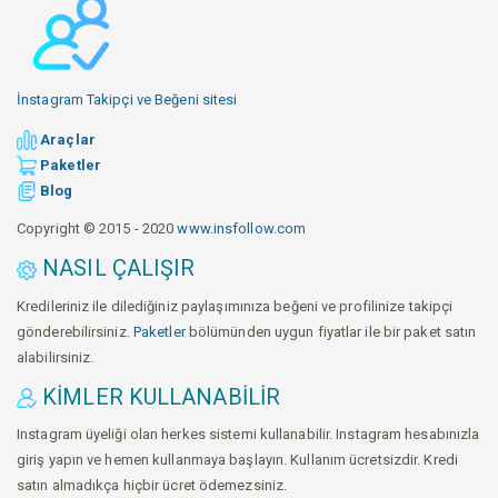
İnstagram Takipçi ve Beğeni sitesi
Araçlar
Paketler
Blog
Copyright © 2015 - 2020
www.insfollow.com
NASIL ÇALIŞIR
Kredileriniz ile dilediğiniz paylaşımınıza beğeni ve profilinize takipçi
gönderebilirsiniz.
Paketler
bölümünden uygun fiyatlar ile bir paket satın
alabilirsiniz.
KIMLER KULLANABILIR
Instagram üyeliği olan herkes sistemi kullanabilir. Instagram hesabınızla
giriş yapın ve hemen kullanmaya başlayın. Kullanım ücretsizdir. Kredi
satın almadıkça hiçbir ücret ödemezsiniz.