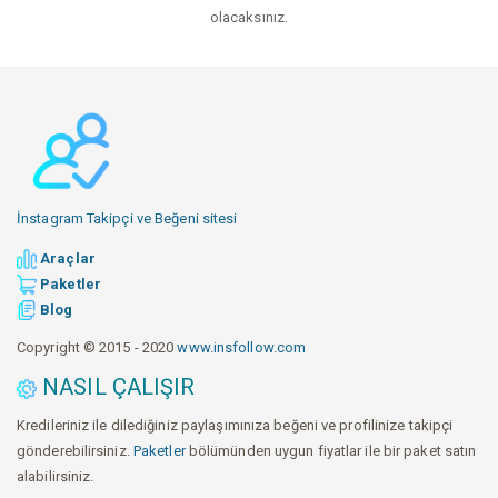
olacaksınız.
İnstagram Takipçi ve Beğeni sitesi
Araçlar
Paketler
Blog
Copyright © 2015 - 2020
www.insfollow.com
NASIL ÇALIŞIR
Kredileriniz ile dilediğiniz paylaşımınıza beğeni ve profilinize takipçi
gönderebilirsiniz.
Paketler
bölümünden uygun fiyatlar ile bir paket satın
alabilirsiniz.