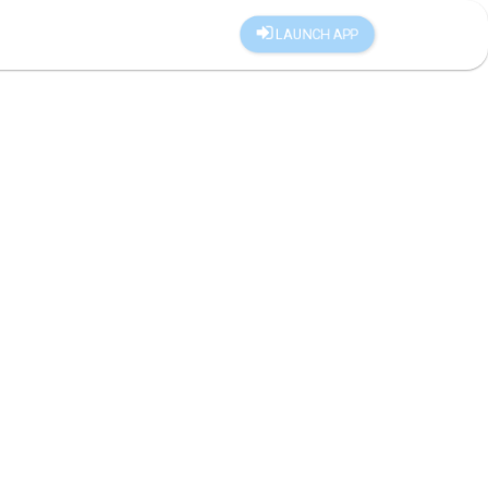
LAUNCH APP