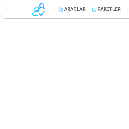
ARAÇLAR
PAKETLER