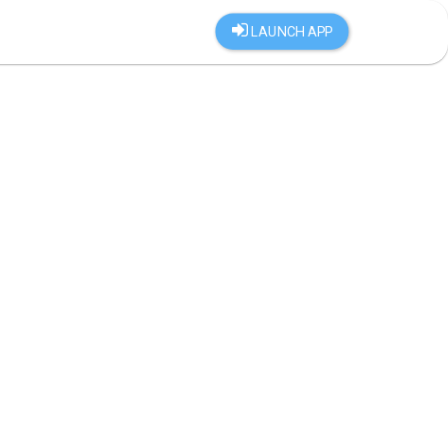
LAUNCH APP