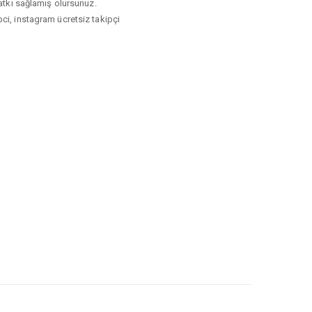
katkı sağlamış olursunuz.
ci, instagram ücretsiz takipçi