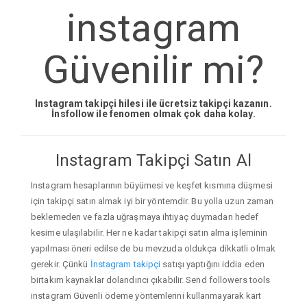
instagram
Güvenilir mi?
Instagram takipçi hilesi ile ücretsiz takipçi kazanın.
İnsfollow ile fenomen olmak çok daha kolay.
Instagram Takipçi Satın Al
Instagram hesaplarının büyümesi ve keşfet kısmına düşmesi
için takipçi satın almak iyi bir yöntemdir. Bu yolla uzun zaman
beklemeden ve fazla uğraşmaya ihtiyaç duymadan hedef
kesime ulaşılabilir. Her ne kadar takipçi satın alma işleminin
yapılması öneri edilse de bu mevzuda oldukça dikkatli olmak
gerekir. Çünkü
İnstagram takipçi
satışı yaptığını iddia eden
birtakım kaynaklar dolandırıcı çıkabilir. Send followers tools
instagram Güvenli ödeme yöntemlerini kullanmayarak kart